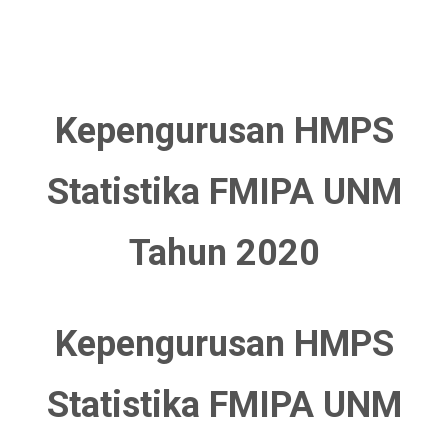
Kepengurusan HMPS
Statistika FMIPA UNM
Tahun 2020
Kepengurusan HMPS
Statistika FMIPA UNM