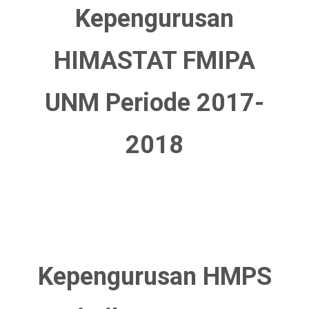
Kepengurusan
HIMASTAT FMIPA
UNM Periode 2017-
2018
Kepengurusan HMPS