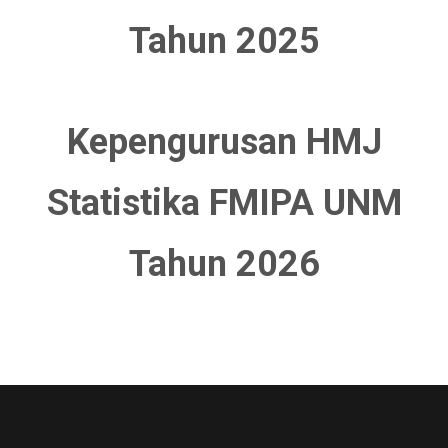
Tahun 2025
Kepengurusan HMJ
Statistika FMIPA UNM
Tahun 2026