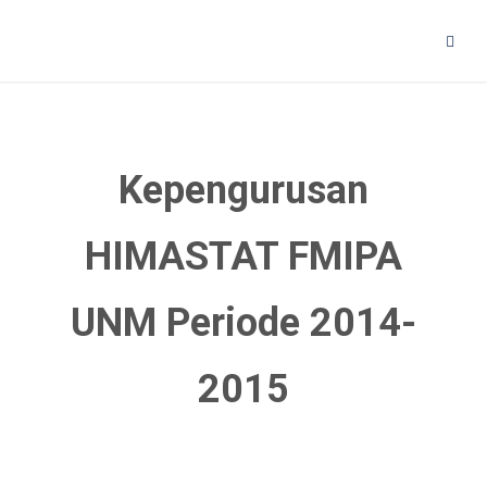
Kepengurusan
HIMASTAT FMIPA
UNM Periode 2014-
2015