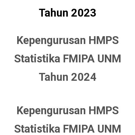
Tahun 2023
Kepengurusan HMPS
Statistika FMIPA UNM
Tahun 2024
Kepengurusan HMPS
Statistika FMIPA UNM