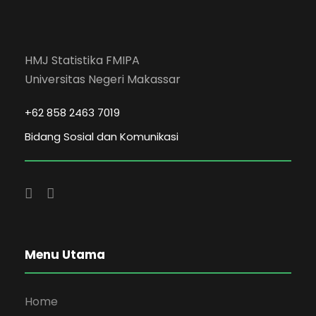
HMJ Statistika FMIPA
Universitas Negeri Makassar
+62 858 2463 7019
Bidang Sosial dan Komunikasi
Menu Utama
Home