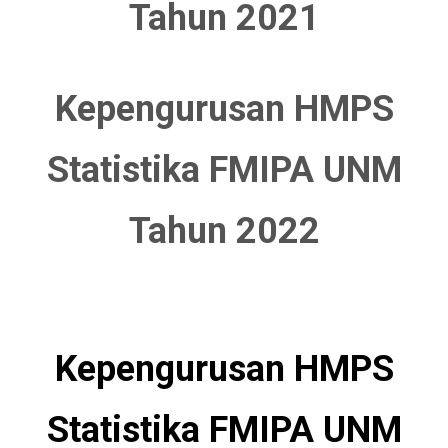
Tahun 2021
Kepengurusan HMPS
Statistika FMIPA UNM
Tahun 2022
Kepengurusan HMPS
Statistika FMIPA UNM