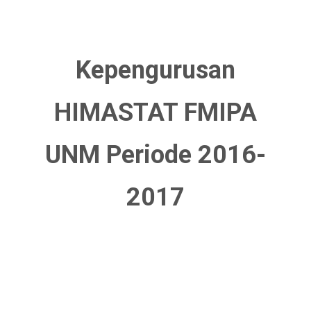
Kepengurusan
HIMASTAT FMIPA
UNM Periode 2016-
2017