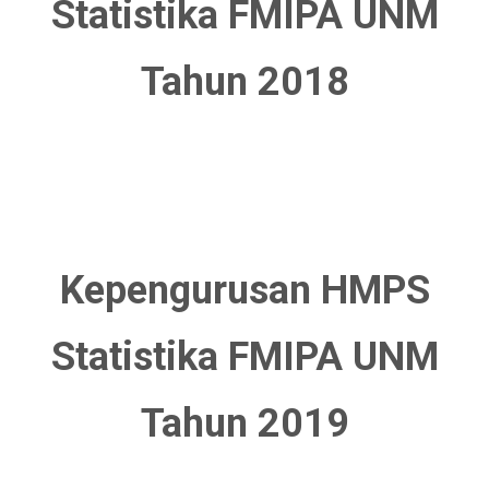
Statistika FMIPA UNM
Tahun 2018
Kepengurusan HMPS
Statistika FMIPA UNM
Tahun 2019