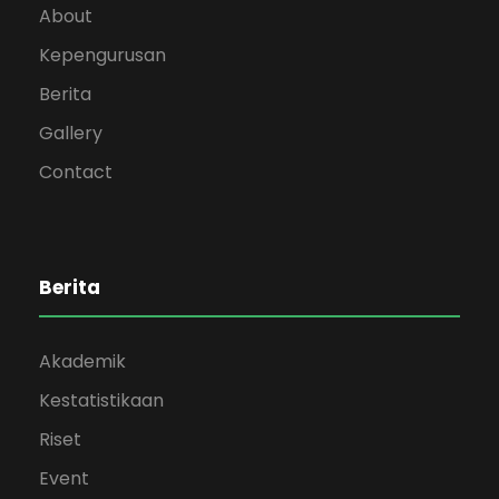
About
Kepengurusan
Berita
Gallery
Contact
Berita
Akademik
Kestatistikaan
Riset
Event