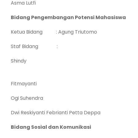
Asma Lutfi
Bidang Pengembangan Potensi Mahasiswa
Ketua Bidang : Agung Triutomo
Staf Bidang :
Shindy
Fitmayanti
Ogi Suhendra
Dwi Reskiyanti Febrianti Petta Deppa
Bidang Sosial dan Komunikasi