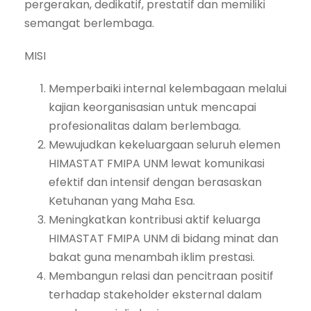
pergerakan, dedikatif, prestatif dan memiliki
semangat berlembaga.
MISI
Memperbaiki internal kelembagaan melalui
kajian keorganisasian untuk mencapai
profesionalitas dalam berlembaga.
Mewujudkan kekeluargaan seluruh elemen
HIMASTAT FMIPA UNM lewat komunikasi
efektif dan intensif dengan berasaskan
Ketuhanan yang Maha Esa.
Meningkatkan kontribusi aktif keluarga
HIMASTAT FMIPA UNM di bidang minat dan
bakat guna menambah iklim prestasi.
Membangun relasi dan pencitraan positif
terhadap stakeholder eksternal dalam