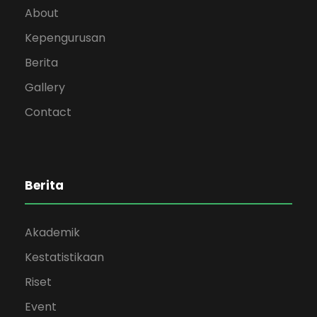
About
Kepengurusan
Berita
Gallery
Contact
Berita
Akademik
Kestatistikaan
Riset
Event