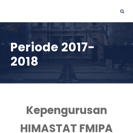
Periode 2017-
2018
Kepengurusan
HIMASTAT FMIPA