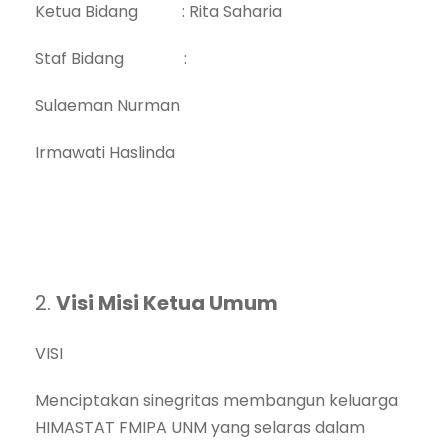
Ketua Bidang : Rita Saharia
Staf Bidang :
Sulaeman Nurman
Irmawati Haslinda
2.
Visi Misi Ketua Umum
VISI
Menciptakan sinegritas membangun keluarga
HIMASTAT FMIPA UNM yang selaras dalam