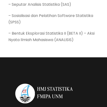
– Seputar Analisis Statistika (SAS)
– Sosialisasi dan Pelatihan Software Statistika
(SPSS)
– Bentuk Eksplorasi Statistika II (BETA II) – Aksi
Nyata Ilmiah Mahasiswa (ANALISIS)