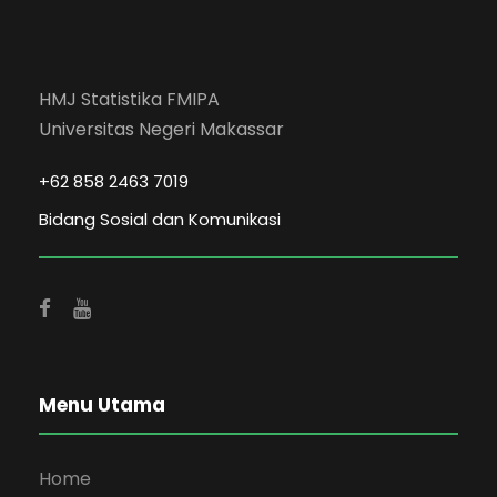
HMJ Statistika FMIPA
Universitas Negeri Makassar
+62 858 2463 7019
Bidang Sosial dan Komunikasi
Menu Utama
Home