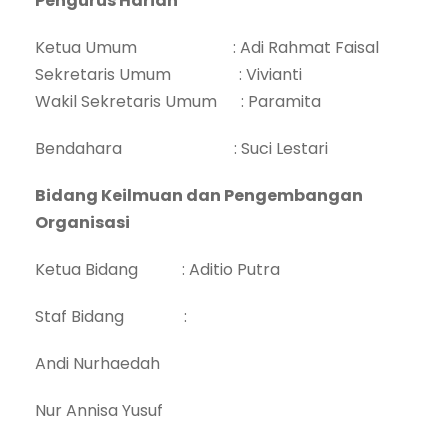
Pengurus Harian
Ketua Umum : Adi Rahmat Faisal
Sekretaris Umum : Vivianti
Wakil Sekretaris Umum : Paramita
Bendahara : Suci Lestari
Bidang Keilmuan dan Pengembangan
Organisasi
Ketua Bidang : Aditio Putra
Staf Bidang :
Andi Nurhaedah
Nur Annisa Yusuf