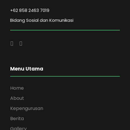
+62 858 2463 7019
Bidang Sosial dan Komunikasi
Menu Utama
Home
About
Kepengurusan
Berita
Gallery