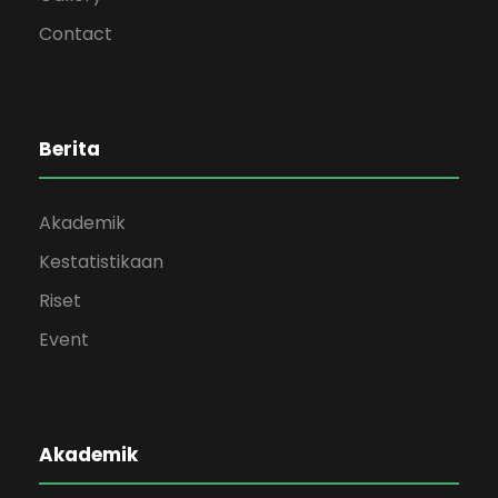
Contact
Berita
Akademik
Kestatistikaan
Riset
Event
Akademik