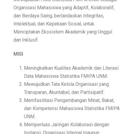
Organisasi Mahasiswa yang Adaptif, Kolaboratif,
dan Berdaya Saing, berlandaskan Integritas,
Intelektual, dan Kepekaan Sosial, untuk
Menciptakan Ekosistem Akademik yang Unggul
dan Inklusif.
MISI
Meningkatkan Kualitas Akademik dan Literasi
Data Mahasiswa Statistika FMIPA UNM.
Mewujudkan Tata Kelola Organisasi yang
Transparan, Akuntabel, dan Partisipatif.
Memfasilitasi Pengembangan Minat, Bakat,
dan Kompetensi Mahasiswa Statistika FMIPA
UNM.
Memperluas Jaringan Kolaborasi dengan
Instansi, Organisasi Internal maupun