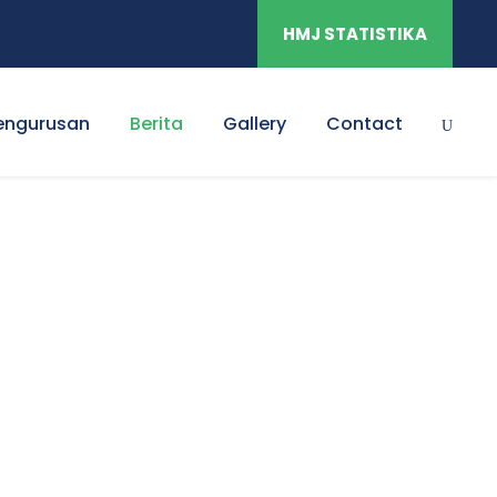
HMJ STATISTIKA
engurusan
Berita
Gallery
Contact