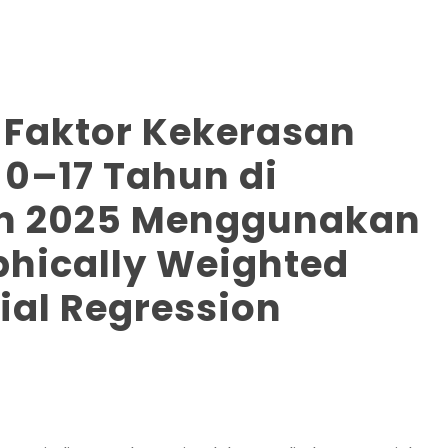
-Faktor Kekerasan
 0–17 Tahun di
un 2025 Menggunakan
hically Weighted
ial Regression