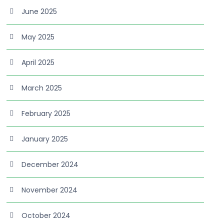
June 2025
May 2025
April 2025
March 2025
February 2025
January 2025
December 2024
November 2024
October 2024