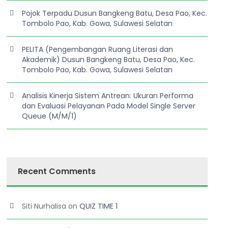
Pojok Terpadu Dusun Bangkeng Batu, Desa Pao, Kec.
Tombolo Pao, Kab. Gowa, Sulawesi Selatan
PELITA (Pengembangan Ruang Literasi dan
Akademik) Dusun Bangkeng Batu, Desa Pao, Kec.
Tombolo Pao, Kab. Gowa, Sulawesi Selatan
Analisis Kinerja Sistem Antrean: Ukuran Performa
dan Evaluasi Pelayanan Pada Model Single Server
Queue (M/M/1)
Recent Comments
Siti Nurhalisa
on
QUIZ TIME 1