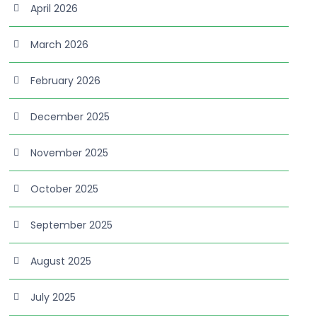
April 2026
March 2026
February 2026
December 2025
November 2025
October 2025
September 2025
August 2025
July 2025