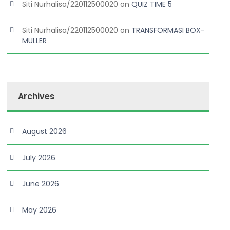
Siti Nurhalisa/220112500020
on
QUIZ TIME 5
Siti Nurhalisa/220112500020
on
TRANSFORMASI BOX-
MULLER
Archives
August 2026
July 2026
June 2026
May 2026