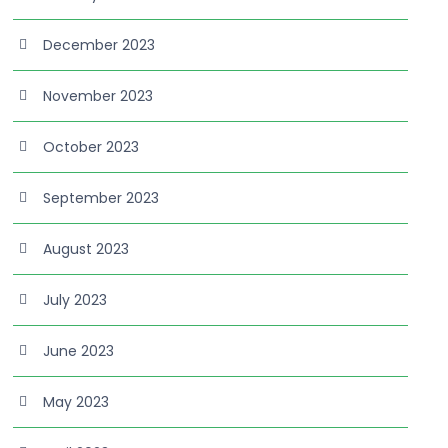
December 2023
November 2023
October 2023
September 2023
August 2023
July 2023
June 2023
May 2023