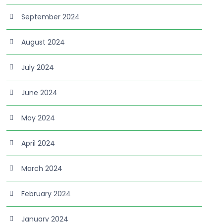
September 2024
August 2024
July 2024
June 2024
May 2024
April 2024
March 2024
February 2024
January 2024