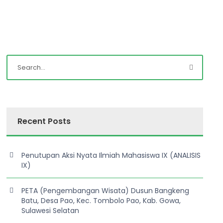
Recent Posts
Penutupan Aksi Nyata Ilmiah Mahasiswa IX (ANALISIS
IX)
PETA (Pengembangan Wisata) Dusun Bangkeng
Batu, Desa Pao, Kec. Tombolo Pao, Kab. Gowa,
Sulawesi Selatan