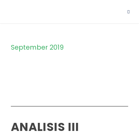
September 2019
Month
ANALISIS III