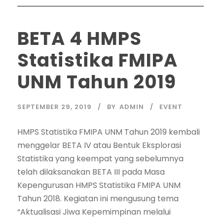
BETA 4 HMPS
Statistika FMIPA
UNM Tahun 2019
SEPTEMBER 29, 2019
BY
ADMIN
EVENT
HMPS Statistika FMIPA UNM Tahun 2019 kembali
menggelar BETA IV atau Bentuk Eksplorasi
Statistika yang keempat yang sebelumnya
telah dilaksanakan BETA III pada Masa
Kepengurusan HMPS Statistika FMIPA UNM
Tahun 2018. Kegiatan ini mengusung tema
“Aktualisasi Jiwa Kepemimpinan melalui