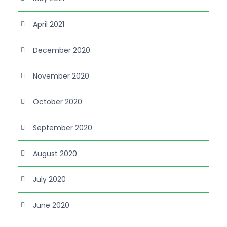
April 2021
December 2020
November 2020
October 2020
September 2020
August 2020
July 2020
June 2020