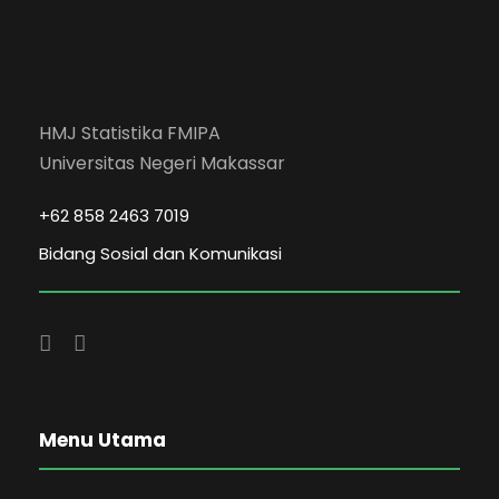
HMJ Statistika FMIPA
Universitas Negeri Makassar
+62 858 2463 7019
Bidang Sosial dan Komunikasi
Menu Utama