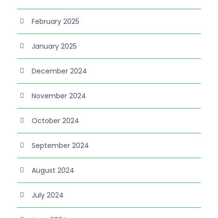
February 2025
January 2025
December 2024
November 2024
October 2024
September 2024
August 2024
July 2024