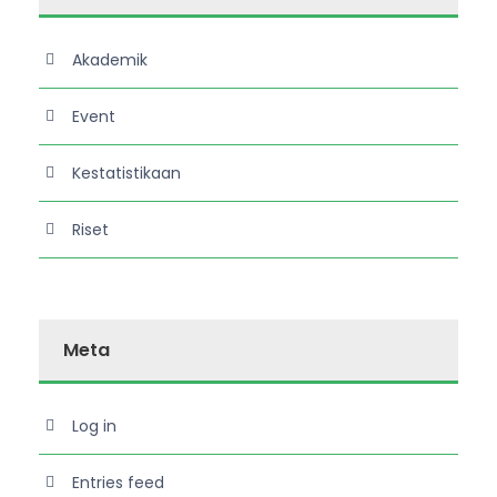
Akademik
Event
Kestatistikaan
Riset
Meta
Log in
Entries feed