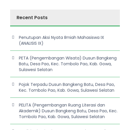
Recent Posts
Penutupan Aksi Nyata Ilmiah Mahasiswa IX
(ANALISIS IX)
PETA (Pengembangan Wisata) Dusun Bangkeng
Batu, Desa Pao, Kec. Tombolo Pao, Kab. Gowa,
Sulawesi Selatan
Pojok Terpadu Dusun Bangkeng Batu, Desa Pao,
Kec. Tombolo Pao, Kab. Gowa, Sulawesi Selatan
PELITA (Pengembangan Ruang Literasi dan
Akademik) Dusun Bangkeng Batu, Desa Pao, Kec.
Tombolo Pao, Kab. Gowa, Sulawesi Selatan