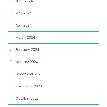
June 2024
May 2024
April 2024
March 2024
February 2024
January 2024
December 2023
November 2023
October 2023