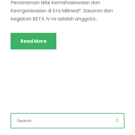
Penanaman Nilai Kemahasiswaan dan
Keorganisasian di Era Milineal”. Sasaran dari
kegiatan BETA IV ini adalah anggota...
Read More