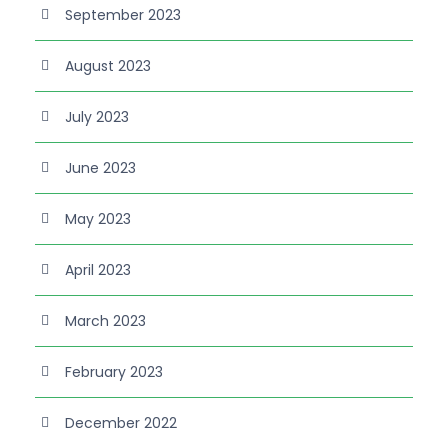
September 2023
August 2023
July 2023
June 2023
May 2023
April 2023
March 2023
February 2023
December 2022