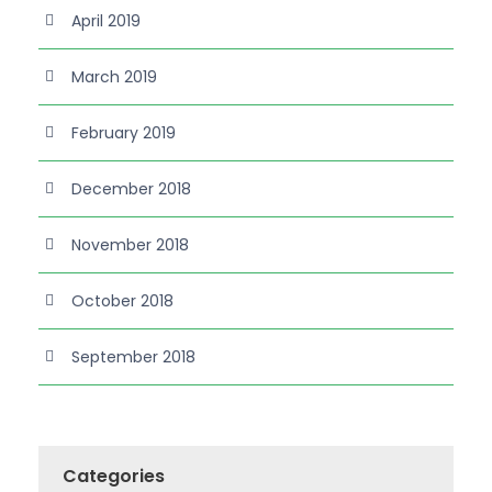
April 2019
March 2019
February 2019
December 2018
November 2018
October 2018
September 2018
Categories