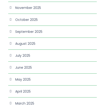
November 2025
October 2025
September 2025
August 2025
July 2025
June 2025
May 2025
April 2025
March 2025