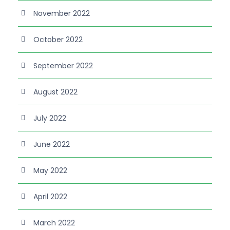
November 2022
October 2022
September 2022
August 2022
July 2022
June 2022
May 2022
April 2022
March 2022