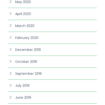
May 2020
April 2020
March 2020
February 2020
December 2019
October 2019
September 2019
July 2019
June 2019