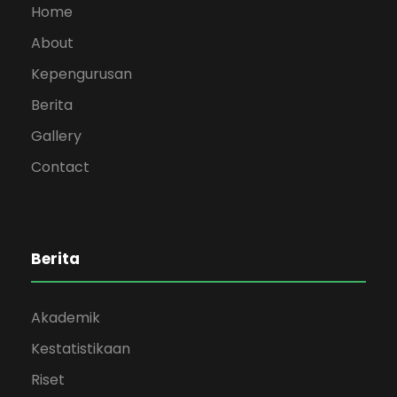
Home
About
Kepengurusan
Berita
Gallery
Contact
Berita
Akademik
Kestatistikaan
Riset