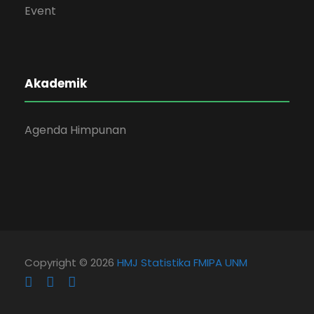
Event
Akademik
Agenda Himpunan
Copyright © 2026
HMJ Statistika FMIPA UNM