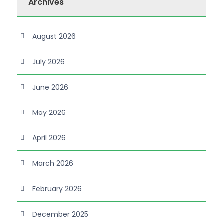
Archives
August 2026
July 2026
June 2026
May 2026
April 2026
March 2026
February 2026
December 2025