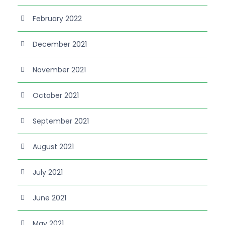
February 2022
December 2021
November 2021
October 2021
September 2021
August 2021
July 2021
June 2021
May 2021