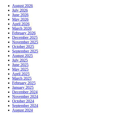
August 2026
July 2026
June 2026
May 2026
April 2026
March 2026
February 2026
December 2025
November 2025
October 2025
September 2025
August 2025
July 2025
June 2025
May 2025
April 2025
March 2025
February 2025
January 2025
December 2024
November 2024
October 2024
September 2024
August 2024