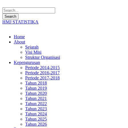
HMJ STATISTIKA
Home
About
Sejarah
Visi Misi
Struktur Organisasi
Kepengurusan
Periode 2014-2015
Periode 2016-2017
Periode 2017-2018
Tahun 2018
Tahun 2019
Tahun 2020
Tahun 2021
Tahun 2022
Tahun 2023
Tahun 2024
Tahun 2025
Tahun 2026