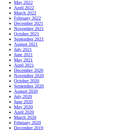
May 2022
April 2022
March 2022
February 2022
December 2021
November 2021
October 2021
September 2021
August 2021
July 2021
June 2021
May 2021
April 2021
December 2020
November 2020
October 2020
September 2020
August 2020
July 2020
June 2020
May 2020
April 2020
March 2020
February 2020
December 2019