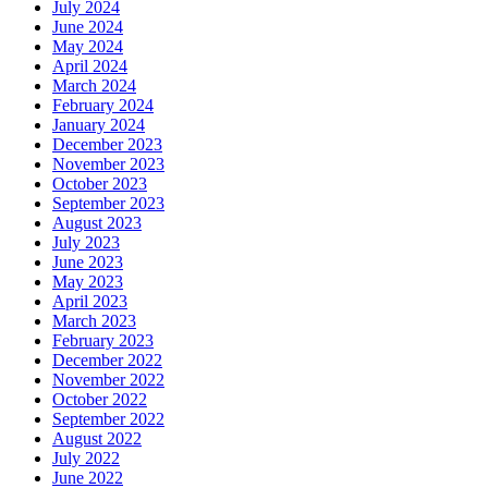
July 2024
June 2024
May 2024
April 2024
March 2024
February 2024
January 2024
December 2023
November 2023
October 2023
September 2023
August 2023
July 2023
June 2023
May 2023
April 2023
March 2023
February 2023
December 2022
November 2022
October 2022
September 2022
August 2022
July 2022
June 2022