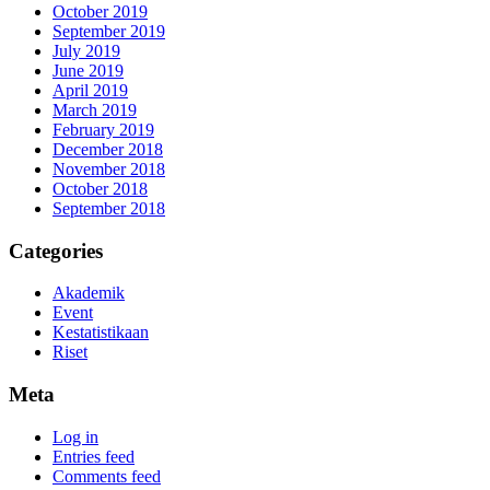
October 2019
September 2019
July 2019
June 2019
April 2019
March 2019
February 2019
December 2018
November 2018
October 2018
September 2018
Categories
Akademik
Event
Kestatistikaan
Riset
Meta
Log in
Entries feed
Comments feed