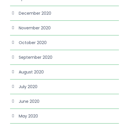
December 2020
November 2020
October 2020
September 2020
August 2020
July 2020
June 2020
May 2020