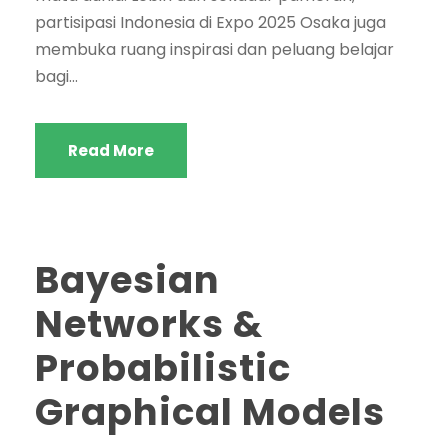
partisipasi Indonesia di Expo 2025 Osaka juga
membuka ruang inspirasi dan peluang belajar
bagi...
Read More
Bayesian
Networks &
Probabilistic
Graphical Models