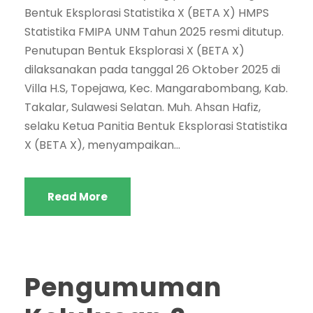
Bentuk Eksplorasi Statistika X (BETA X) HMPS
Statistika FMIPA UNM Tahun 2025 resmi ditutup.
Penutupan Bentuk Eksplorasi X (BETA X)
dilaksanakan pada tanggal 26 Oktober 2025 di
Villa H.S, Topejawa, Kec. Mangarabombang, Kab.
Takalar, Sulawesi Selatan. Muh. Ahsan Hafiz,
selaku Ketua Panitia Bentuk Eksplorasi Statistika
X (BETA X), menyampaikan...
Read More
Pengumuman