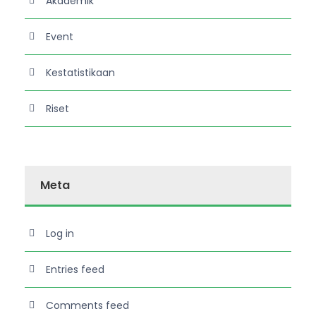
Akademik
Event
Kestatistikaan
Riset
Meta
Log in
Entries feed
Comments feed