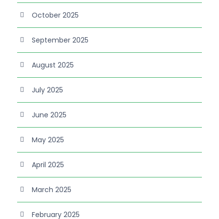
October 2025
September 2025
August 2025
July 2025
June 2025
May 2025
April 2025
March 2025
February 2025