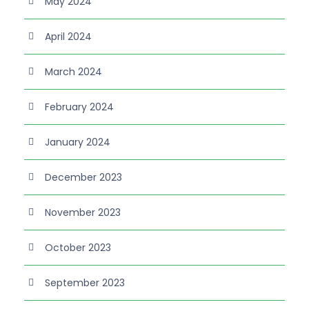
May 2024
April 2024
March 2024
February 2024
January 2024
December 2023
November 2023
October 2023
September 2023