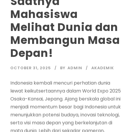
Saatnya
Mahasiswa
Melihat Dunia dan
Membangun Masa
Depan!
OCTOBER 31, 2025
BY
ADMIN
AKADEMIK
Indonesia kembali mencuri perhatian dunia
lewat keikutsertaannya dalam World Expo 2025
Osaka-Kansai, Jepang. Ajang berskala global ini
menjadi momentum besar bagi Indonesia untuk
menunjukkan potensi budaya, inovasi teknologi,
serta visi masa depan yang berkelanjutan di
mata dunia. Lebih dari sekadar pameran,