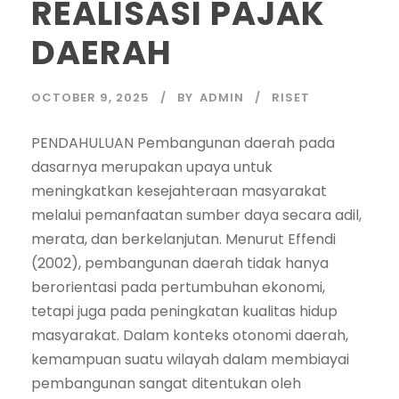
REALISASI PAJAK
DAERAH
OCTOBER 9, 2025
BY
ADMIN
RISET
PENDAHULUAN Pembangunan daerah pada
dasarnya merupakan upaya untuk
meningkatkan kesejahteraan masyarakat
melalui pemanfaatan sumber daya secara adil,
merata, dan berkelanjutan. Menurut Effendi
(2002), pembangunan daerah tidak hanya
berorientasi pada pertumbuhan ekonomi,
tetapi juga pada peningkatan kualitas hidup
masyarakat. Dalam konteks otonomi daerah,
kemampuan suatu wilayah dalam membiayai
pembangunan sangat ditentukan oleh