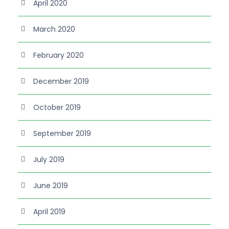
April 2020
March 2020
February 2020
December 2019
October 2019
September 2019
July 2019
June 2019
April 2019