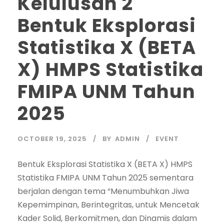
Kelulusan 2
Bentuk Eksplorasi
Statistika X (BETA
X) HMPS Statistika
FMIPA UNM Tahun
2025
OCTOBER 19, 2025
BY
ADMIN
EVENT
Bentuk Eksplorasi Statistika X (BETA X) HMPS
Statistika FMIPA UNM Tahun 2025 sementara
berjalan dengan tema “Menumbuhkan Jiwa
Kepemimpinan, Berintegritas, untuk Mencetak
Kader Solid, Berkomitmen, dan Dinamis dalam