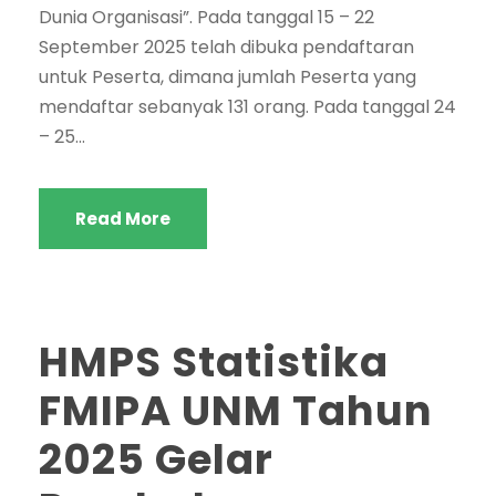
Dunia Organisasi”. Pada tanggal 15 – 22
September 2025 telah dibuka pendaftaran
untuk Peserta, dimana jumlah Peserta yang
mendaftar sebanyak 131 orang. Pada tanggal 24
– 25...
Read More
HMPS Statistika
FMIPA UNM Tahun
2025 Gelar