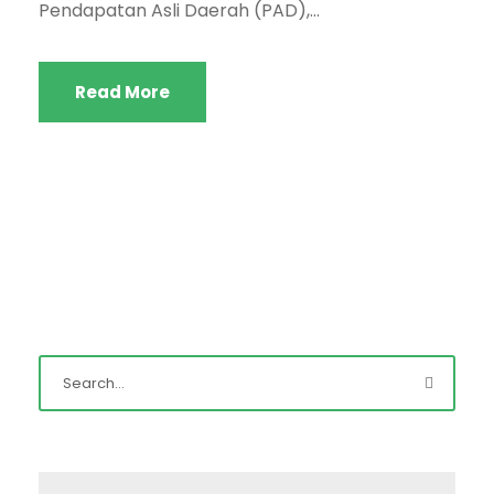
Pendapatan Asli Daerah (PAD),...
Read More