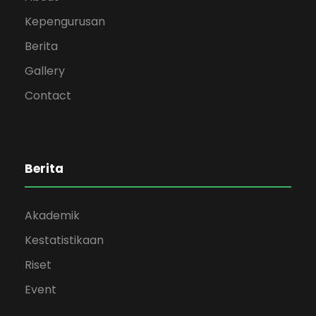
Kepengurusan
Berita
Gallery
Contact
Berita
Akademik
Kestatistikaan
Riset
Event