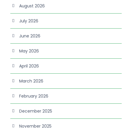
August 2026
July 2026
June 2026
May 2026
April 2026
March 2026
February 2026
December 2025
November 2025