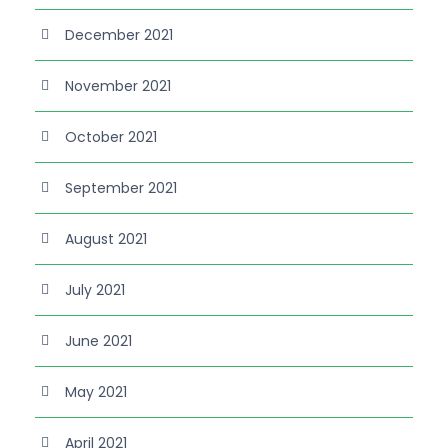
December 2021
November 2021
October 2021
September 2021
August 2021
July 2021
June 2021
May 2021
April 2021