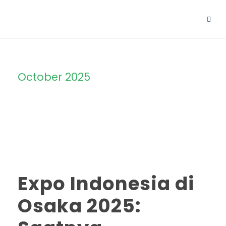
October 2025
Month
Expo Indonesia di
Osaka 2025: