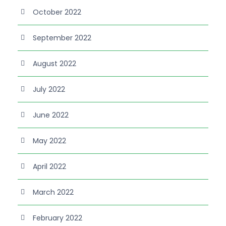
October 2022
September 2022
August 2022
July 2022
June 2022
May 2022
April 2022
March 2022
February 2022