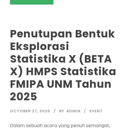
Penutupan Bentuk
Eksplorasi
Statistika X (BETA
X) HMPS Statistika
FMIPA UNM Tahun
2025
OCTOBER 27, 2025
BY
ADMIN
EVENT
Dalam sebuah acara yang penuh semangat,