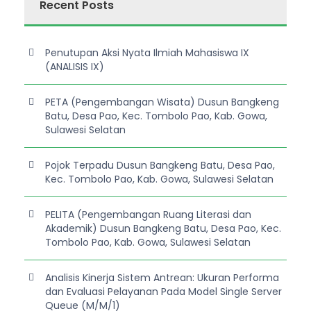
Recent Posts
Penutupan Aksi Nyata Ilmiah Mahasiswa IX
(ANALISIS IX)
PETA (Pengembangan Wisata) Dusun Bangkeng
Batu, Desa Pao, Kec. Tombolo Pao, Kab. Gowa,
Sulawesi Selatan
Pojok Terpadu Dusun Bangkeng Batu, Desa Pao,
Kec. Tombolo Pao, Kab. Gowa, Sulawesi Selatan
PELITA (Pengembangan Ruang Literasi dan
Akademik) Dusun Bangkeng Batu, Desa Pao, Kec.
Tombolo Pao, Kab. Gowa, Sulawesi Selatan
Analisis Kinerja Sistem Antrean: Ukuran Performa
dan Evaluasi Pelayanan Pada Model Single Server
Queue (M/M/1)