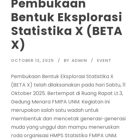
Pembukaan
Bentuk Eksplorasi
Statistika X (BETA
X)
OCTOBER 12, 2025
BY
ADMIN
EVENT
Pembukaan Bentuk Eksplorasi Statistika X
(BETA X) telah dilaksanakan pada hari Sabtu, 11
Oktober 2025. Bertempat di Ruang Rapat Lt.3,
Gedung Menara FMIPA UNM. Kegiatan ini
merupakan salah satu wadah untuk
membentuk dan mencetak generasi-generasi
muda yang unggul dan mampu meneruskan
roda organisasi HMPS Statistika FMIPA UNM.