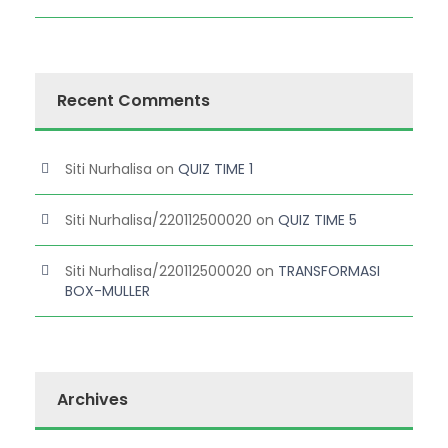
Recent Comments
Siti Nurhalisa
on
QUIZ TIME 1
Siti Nurhalisa/220112500020
on
QUIZ TIME 5
Siti Nurhalisa/220112500020
on
TRANSFORMASI
BOX-MULLER
Archives