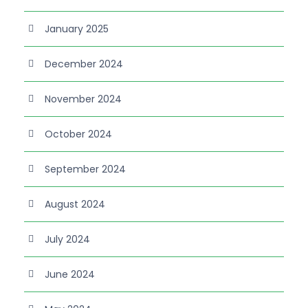
January 2025
December 2024
November 2024
October 2024
September 2024
August 2024
July 2024
June 2024