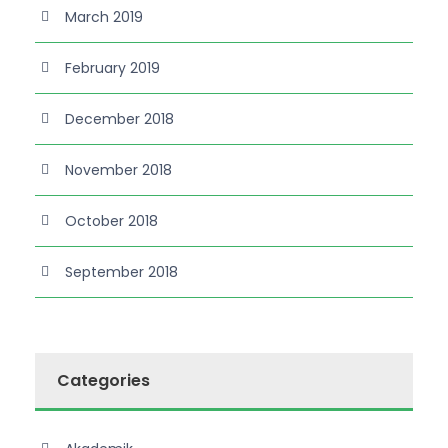
March 2019
February 2019
December 2018
November 2018
October 2018
September 2018
Categories