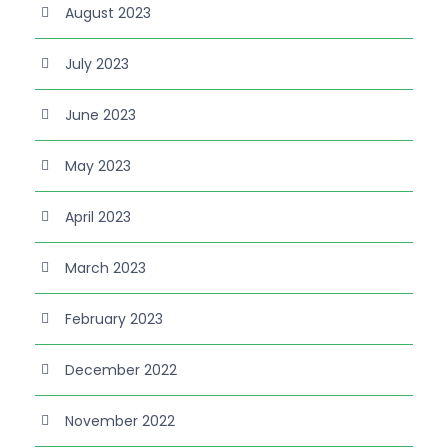
August 2023
July 2023
June 2023
May 2023
April 2023
March 2023
February 2023
December 2022
November 2022