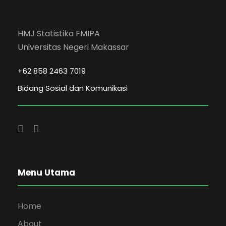
HMJ Statistika FMIPA
Universitas Negeri Makassar
+62 858 2463 7019
Bidang Sosial dan Komunikasi
Menu Utama
Home
About