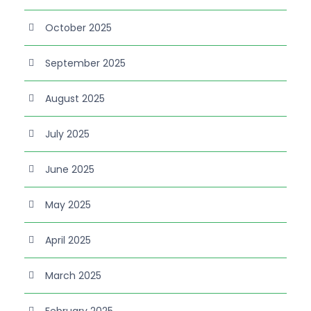
October 2025
September 2025
August 2025
July 2025
June 2025
May 2025
April 2025
March 2025
February 2025