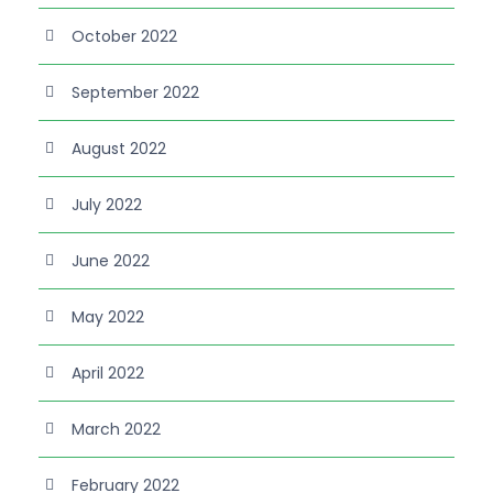
October 2022
September 2022
August 2022
July 2022
June 2022
May 2022
April 2022
March 2022
February 2022