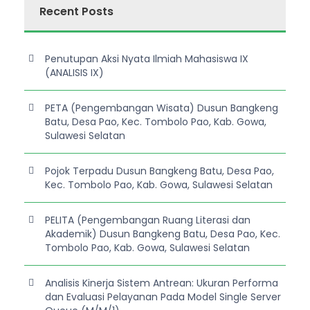
Recent Posts
Penutupan Aksi Nyata Ilmiah Mahasiswa IX
(ANALISIS IX)
PETA (Pengembangan Wisata) Dusun Bangkeng
Batu, Desa Pao, Kec. Tombolo Pao, Kab. Gowa,
Sulawesi Selatan
Pojok Terpadu Dusun Bangkeng Batu, Desa Pao,
Kec. Tombolo Pao, Kab. Gowa, Sulawesi Selatan
PELITA (Pengembangan Ruang Literasi dan
Akademik) Dusun Bangkeng Batu, Desa Pao, Kec.
Tombolo Pao, Kab. Gowa, Sulawesi Selatan
Analisis Kinerja Sistem Antrean: Ukuran Performa
dan Evaluasi Pelayanan Pada Model Single Server