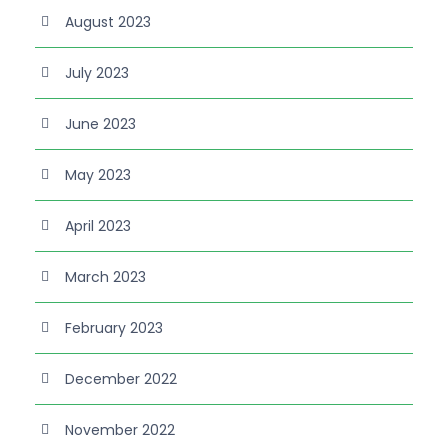
August 2023
July 2023
June 2023
May 2023
April 2023
March 2023
February 2023
December 2022
November 2022