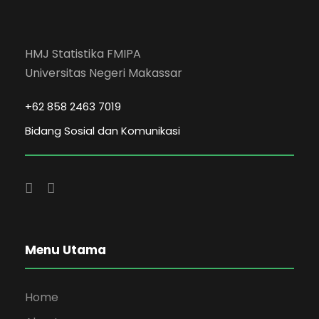
HMJ Statistika FMIPA
Universitas Negeri Makassar
+62 858 2463 7019
Bidang Sosial dan Komunikasi
Menu Utama
Home