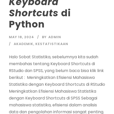
Keyboard
Shortcuts
di
Python
MAY 18, 2024
BY
ADMIN
AKADEMIK
,
KESTATISTIKAAN
Halo Sobat Statistika, sebelumnya kita sudah
membahas tentang Keyboard Shortcuts di
RStudio dan SPSS, yang belum baca bisa klik link
berikut : Meningkatkan Efisiensi Mahasiswa
Statistika dengan Keyboard Shortcuts di RStudio
Meningkatkan Efisiensi Mahasiswa Statistika
dengan Keyboard Shortcuts di SPSS Sebagai
mahasiswa statistika, efisiensi dalam analisis
data dan pengolahan informasi sangat penting.