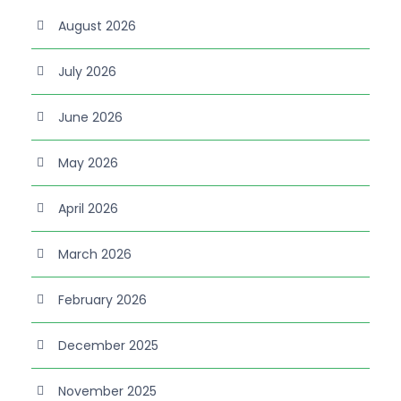
August 2026
July 2026
June 2026
May 2026
April 2026
March 2026
February 2026
December 2025
November 2025