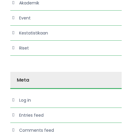
Akademik
Event
Kestatistikaan
Riset
Meta
Log in
Entries feed
Comments feed