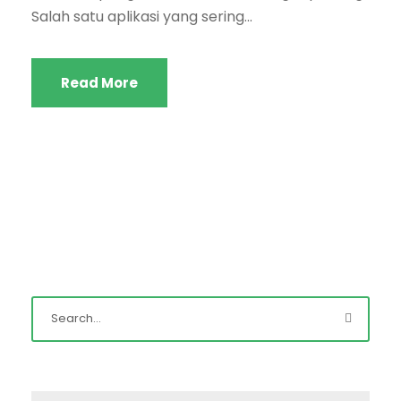
Salah satu aplikasi yang sering...
Read More