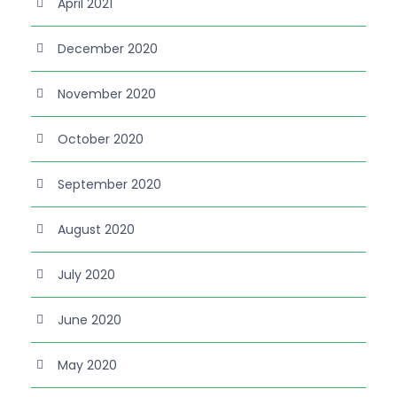
April 2021
December 2020
November 2020
October 2020
September 2020
August 2020
July 2020
June 2020
May 2020