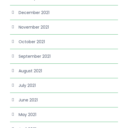
December 2021
November 2021
October 2021
September 2021
August 2021
July 2021
June 2021
May 2021