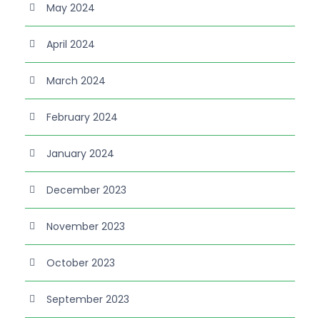
May 2024
April 2024
March 2024
February 2024
January 2024
December 2023
November 2023
October 2023
September 2023