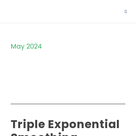
May 2024
Month
Triple Exponential