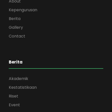
About
Kepengurusan
Berita
Gallery
Contact
Berita
Akademik
Kestatistikaan
Riset
Event