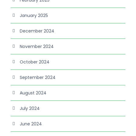
January 2025
December 2024
November 2024
October 2024
September 2024
August 2024
July 2024
June 2024