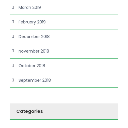
March 2019
February 2019
December 2018
November 2018
October 2018
September 2018
Categories