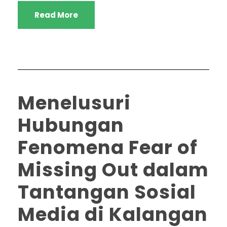
Read More
Menelusuri
Hubungan
Fenomena Fear of
Missing Out dalam
Tantangan Sosial
Media di Kalangan