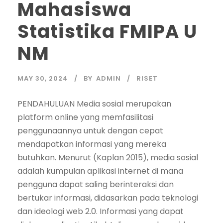
Mahasiswa
Statistika FMIPA U
NM
MAY 30, 2024
BY
ADMIN
RISET
PENDAHULUAN Media sosial merupakan
platform online yang memfasilitasi
penggunaannya untuk dengan cepat
mendapatkan informasi yang mereka
butuhkan. Menurut (Kaplan 2015), media sosial
adalah kumpulan aplikasi internet di mana
pengguna dapat saling berinteraksi dan
bertukar informasi, didasarkan pada teknologi
dan ideologi web 2.0. Informasi yang dapat