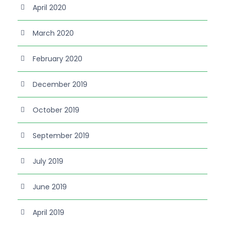
April 2020
March 2020
February 2020
December 2019
October 2019
September 2019
July 2019
June 2019
April 2019