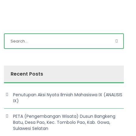
Recent Posts
Penutupan Aksi Nyata Ilmiah Mahasiswa IX (ANALISIS
IX)
PETA (Pengembangan Wisata) Dusun Bangkeng
Batu, Desa Pao, Kec. Tombolo Pao, Kab. Gowa,
Sulawesi Selatan