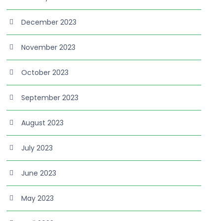
December 2023
November 2023
October 2023
September 2023
August 2023
July 2023
June 2023
May 2023