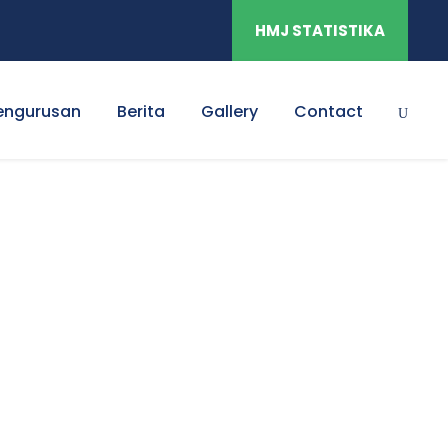
HMJ STATISTIKA
engurusan
Berita
Gallery
Contact