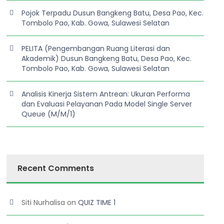
Pojok Terpadu Dusun Bangkeng Batu, Desa Pao, Kec.
Tombolo Pao, Kab. Gowa, Sulawesi Selatan
PELITA (Pengembangan Ruang Literasi dan
Akademik) Dusun Bangkeng Batu, Desa Pao, Kec.
Tombolo Pao, Kab. Gowa, Sulawesi Selatan
Analisis Kinerja Sistem Antrean: Ukuran Performa
dan Evaluasi Pelayanan Pada Model Single Server
Queue (M/M/1)
Recent Comments
Siti Nurhalisa
on
QUIZ TIME 1