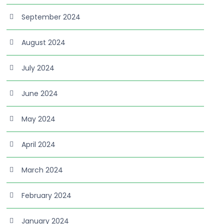
September 2024
August 2024
July 2024
June 2024
May 2024
April 2024
March 2024
February 2024
January 2024