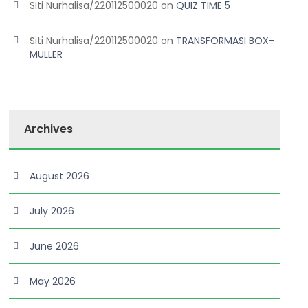
Siti Nurhalisa/220112500020
on
QUIZ TIME 5
Siti Nurhalisa/220112500020
on
TRANSFORMASI BOX-
MULLER
Archives
August 2026
July 2026
June 2026
May 2026