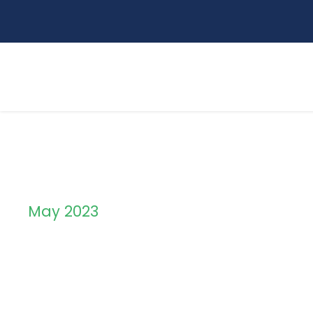
May 2023
Month