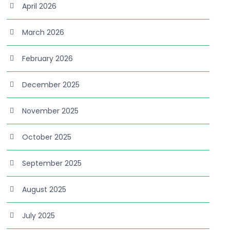
April 2026
March 2026
February 2026
December 2025
November 2025
October 2025
September 2025
August 2025
July 2025