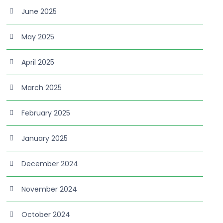
June 2025
May 2025
April 2025
March 2025
February 2025
January 2025
December 2024
November 2024
October 2024