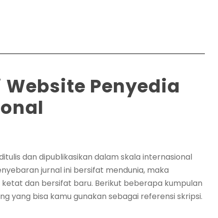
 Website Penyedia
ional
ditulis dan dipublikasikan dalam skala internasional
yebaran jurnal ini bersifat mendunia, maka
t ketat dan bersifat baru. Berikut beberapa kumpulan
ng yang bisa kamu gunakan sebagai referensi skripsi.