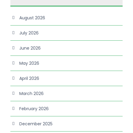
August 2026
July 2026
June 2026
May 2026
April 2026
March 2026
February 2026
December 2025