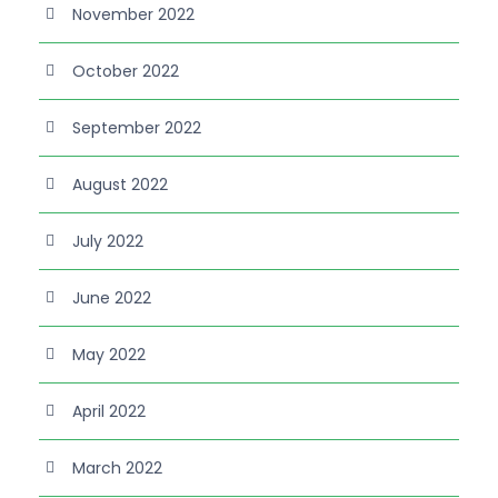
November 2022
October 2022
September 2022
August 2022
July 2022
June 2022
May 2022
April 2022
March 2022