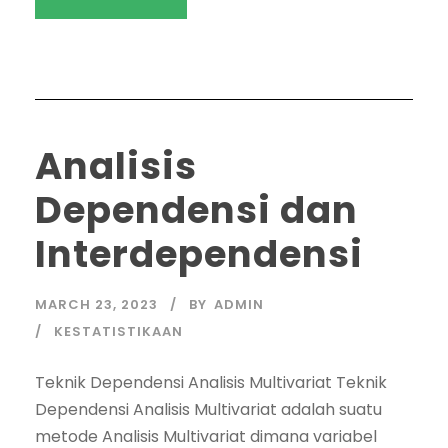
Analisis
Dependensi dan
Interdependensi
MARCH 23, 2023
BY
ADMIN
KESTATISTIKAAN
Teknik Dependensi Analisis Multivariat Teknik
Dependensi Analisis Multivariat adalah suatu
metode Analisis Multivariat dimana variabel