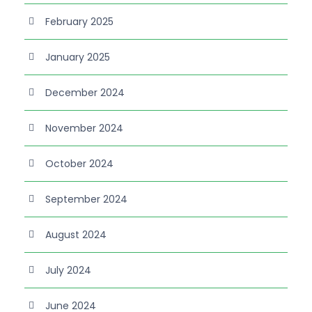
February 2025
January 2025
December 2024
November 2024
October 2024
September 2024
August 2024
July 2024
June 2024