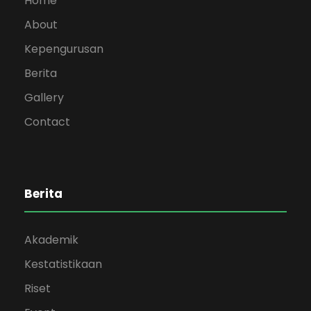
Home
About
Kepengurusan
Berita
Gallery
Contact
Berita
Akademik
Kestatistikaan
Riset