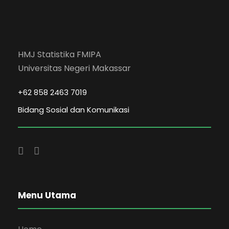
HMJ Statistika FMIPA
Universitas Negeri Makassar
+62 858 2463 7019
Bidang Sosial dan Komunikasi
Menu Utama