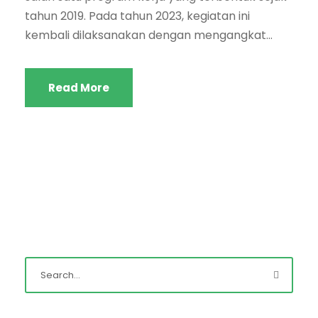
tahun 2019. Pada tahun 2023, kegiatan ini
kembali dilaksanakan dengan mengangkat...
Read More