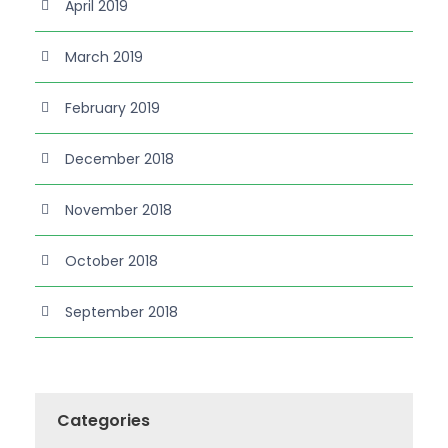
April 2019
March 2019
February 2019
December 2018
November 2018
October 2018
September 2018
Categories