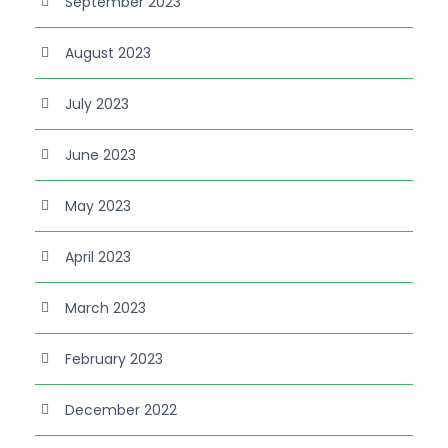
September 2023
August 2023
July 2023
June 2023
May 2023
April 2023
March 2023
February 2023
December 2022