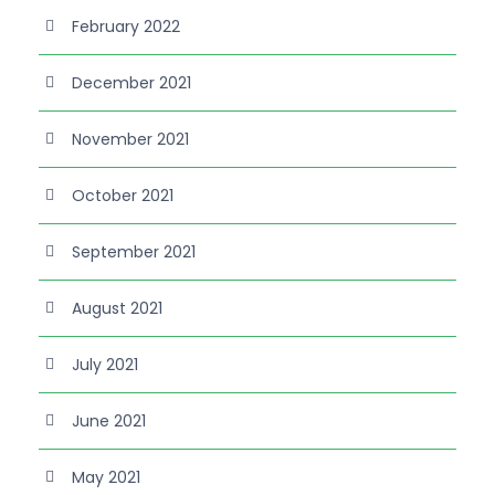
February 2022
December 2021
November 2021
October 2021
September 2021
August 2021
July 2021
June 2021
May 2021