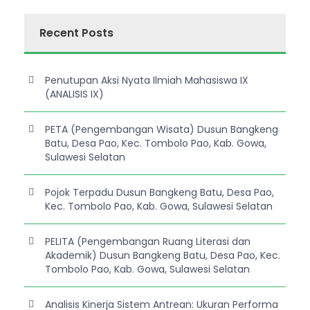
Recent Posts
Penutupan Aksi Nyata Ilmiah Mahasiswa IX
(ANALISIS IX)
PETA (Pengembangan Wisata) Dusun Bangkeng
Batu, Desa Pao, Kec. Tombolo Pao, Kab. Gowa,
Sulawesi Selatan
Pojok Terpadu Dusun Bangkeng Batu, Desa Pao,
Kec. Tombolo Pao, Kab. Gowa, Sulawesi Selatan
PELITA (Pengembangan Ruang Literasi dan
Akademik) Dusun Bangkeng Batu, Desa Pao, Kec.
Tombolo Pao, Kab. Gowa, Sulawesi Selatan
Analisis Kinerja Sistem Antrean: Ukuran Performa