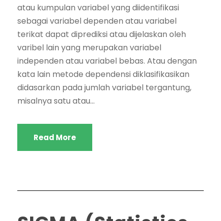
atau kumpulan variabel yang diidentifikasi
sebagai variabel dependen atau variabel
terikat dapat diprediksi atau dijelaskan oleh
varibel lain yang merupakan variabel
independen atau variabel bebas. Atau dengan
kata lain metode dependensi diklasifikasikan
didasarkan pada jumlah variabel tergantung,
misalnya satu atau...
Read More