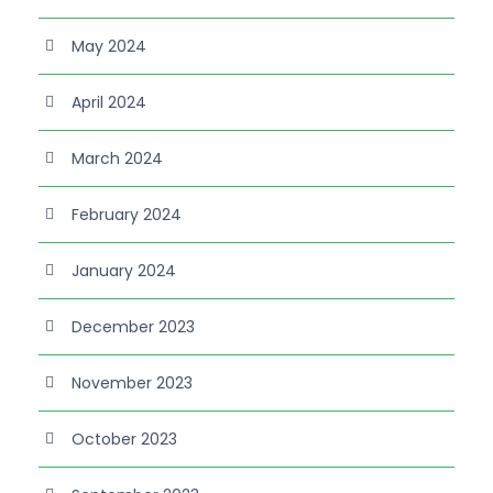
May 2024
April 2024
March 2024
February 2024
January 2024
December 2023
November 2023
October 2023