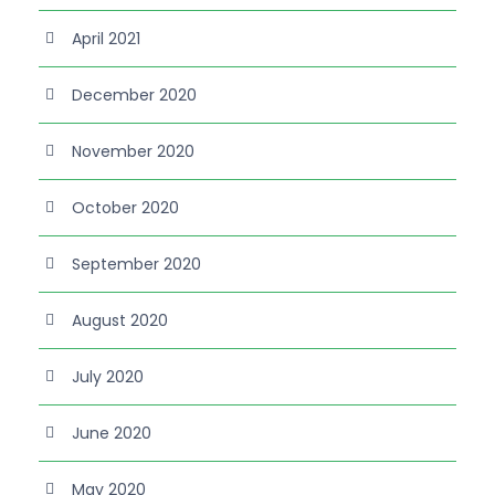
April 2021
December 2020
November 2020
October 2020
September 2020
August 2020
July 2020
June 2020
May 2020