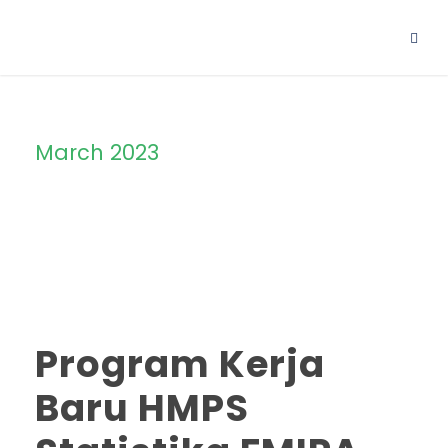
March 2023
Month
Program Kerja
Baru HMPS