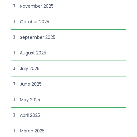
November 2025
October 2025
September 2025
August 2025
July 2025
June 2025
May 2025
April 2025
March 2025