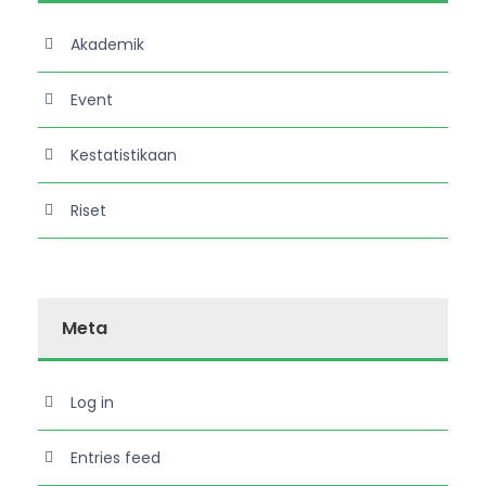
Akademik
Event
Kestatistikaan
Riset
Meta
Log in
Entries feed