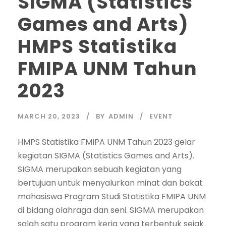
SIGMA (Statistics
Games and Arts)
HMPS Statistika
FMIPA UNM Tahun
2023
MARCH 20, 2023
BY
ADMIN
EVENT
HMPS Statistika FMIPA UNM Tahun 2023 gelar
kegiatan SIGMA (Statistics Games and Arts).
SIGMA merupakan sebuah kegiatan yang
bertujuan untuk menyalurkan minat dan bakat
mahasiswa Program Studi Statistika FMIPA UNM
di bidang olahraga dan seni. SIGMA merupakan
salah satu program kerja yang terbentuk sejak