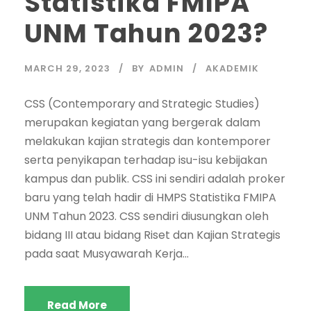
Statistika FMIPA
UNM Tahun 2023?
MARCH 29, 2023
BY
ADMIN
AKADEMIK
CSS (Contemporary and Strategic Studies)
merupakan kegiatan yang bergerak dalam
melakukan kajian strategis dan kontemporer
serta penyikapan terhadap isu-isu kebijakan
kampus dan publik. CSS ini sendiri adalah proker
baru yang telah hadir di HMPS Statistika FMIPA
UNM Tahun 2023. CSS sendiri diusungkan oleh
bidang III atau bidang Riset dan Kajian Strategis
pada saat Musyawarah Kerja...
Read More