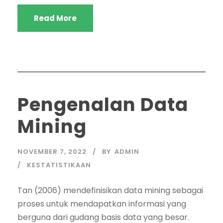
Read More
Pengenalan Data
Mining
NOVEMBER 7, 2022
BY
ADMIN
KESTATISTIKAAN
Tan (2006) mendefinisikan data mining sebagai
proses untuk mendapatkan informasi yang
berguna dari gudang basis data yang besar.