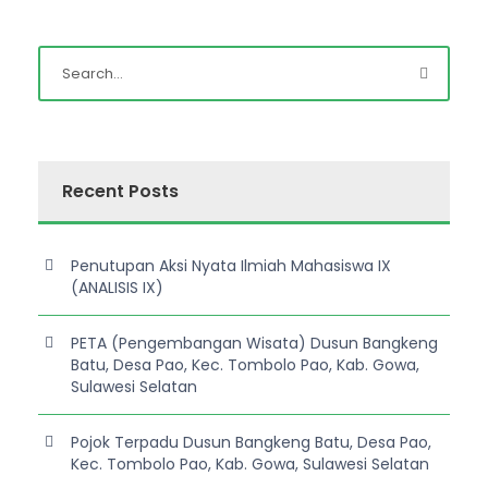
Recent Posts
Penutupan Aksi Nyata Ilmiah Mahasiswa IX
(ANALISIS IX)
PETA (Pengembangan Wisata) Dusun Bangkeng
Batu, Desa Pao, Kec. Tombolo Pao, Kab. Gowa,
Sulawesi Selatan
Pojok Terpadu Dusun Bangkeng Batu, Desa Pao,
Kec. Tombolo Pao, Kab. Gowa, Sulawesi Selatan