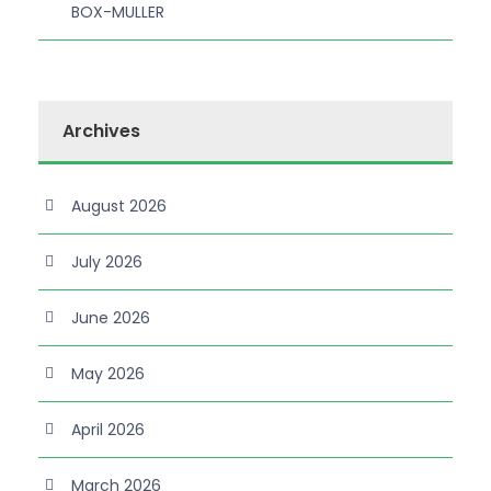
BOX-MULLER
Archives
August 2026
July 2026
June 2026
May 2026
April 2026
March 2026