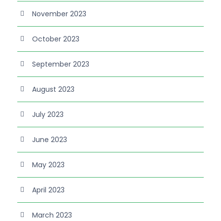
November 2023
October 2023
September 2023
August 2023
July 2023
June 2023
May 2023
April 2023
March 2023