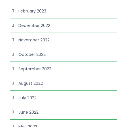
February 2023
December 2022
November 2022
October 2022
September 2022
August 2022
July 2022
June 2022
May 2022