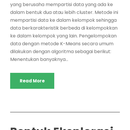
yang berusaha mempartisi data yang ada ke
dalam bentuk dua atau lebih cluster. Metode ini
mempartisi data ke dalam kelompok sehingga
data berkarakteristik berbeda di kelompokkan
ke dalam kelompok yang lain. Pengelompokan
data dengan metode K-Means secara umum
dilakukan dengan algoritma sebagai berikut:
Menentukan banyaknya...
Read More