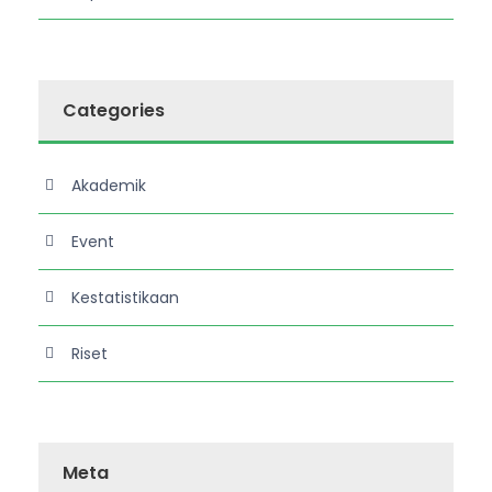
Categories
Akademik
Event
Kestatistikaan
Riset
Meta