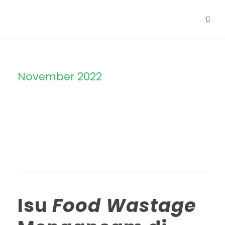
November 2022
Month
Isu
Food Wastage