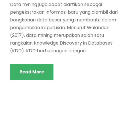
Data mining juga dapat diartikan sebagai
pengekstrakan informasi baru yang diambil dari
bongkahan data besar yang membantu dalam
pengambilan keputusan. Menurut Wulandari
(2017), data mining merupakan salah satu
rangkaian Knowledge Discovery in Databases
(KDD). KDD berhubungan dengan...
Read More