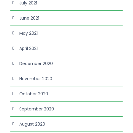
July 2021
June 2021
May 2021
April 2021
December 2020
November 2020
October 2020
September 2020
August 2020