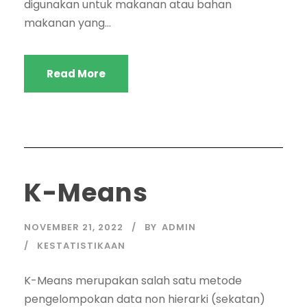
digunakan untuk makanan atau bahan
makanan yang...
Read More
K-Means
NOVEMBER 21, 2022
BY
ADMIN
KESTATISTIKAAN
K-Means merupakan salah satu metode
pengelompokan data non hierarki (sekatan)