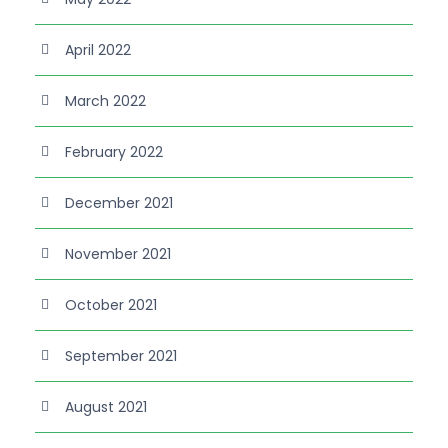
April 2022
March 2022
February 2022
December 2021
November 2021
October 2021
September 2021
August 2021