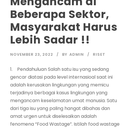
Mengancam di
Beberapa Sektor,
Masyarakat Harus
Lebih Sadar !!
NOVEMBER 23, 2022
BY
ADMIN
RISET
1. Pendahuluan Salah satu isu yang sedang
gencar diatasi pada level internasioal saat ini
adalah kerusakan lingkungan yang memicu
terjadinya berbagai kasus lingkungan yang
mengancam keselamatan umat manusia. Satu
dari tiga isu yang paling hangat dibahas dan
amat urgen untuk diselesaikan adalah
fenomena “Food Wastage”. Istilah food wastage