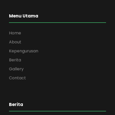
Menu Utama
Home
About
Kepengurusan
Berita
Gallery
Contact
Berita