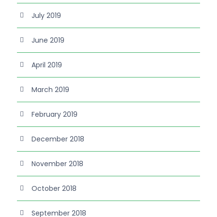
July 2019
June 2019
April 2019
March 2019
February 2019
December 2018
November 2018
October 2018
September 2018