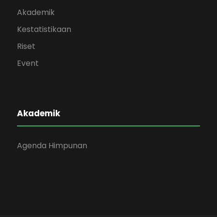
Akademik
Kestatistikaan
Riset
Event
Akademik
Agenda Himpunan