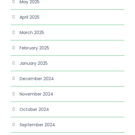
May 2025
April 2025
March 2025
February 2025
January 2025
December 2024
November 2024
October 2024
September 2024