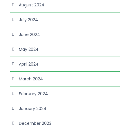
August 2024
July 2024
June 2024
May 2024
April 2024
March 2024
February 2024
January 2024
December 2023