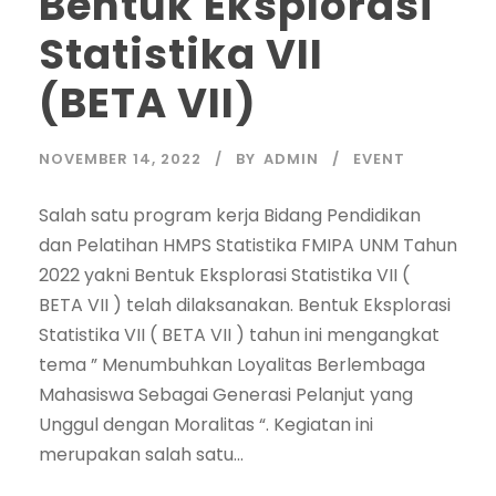
Bentuk Eksplorasi
Statistika VII
(BETA VII)
NOVEMBER 14, 2022
BY
ADMIN
EVENT
Salah satu program kerja Bidang Pendidikan
dan Pelatihan HMPS Statistika FMIPA UNM Tahun
2022 yakni Bentuk Eksplorasi Statistika VII (
BETA VII ) telah dilaksanakan. Bentuk Eksplorasi
Statistika VII ( BETA VII ) tahun ini mengangkat
tema ” Menumbuhkan Loyalitas Berlembaga
Mahasiswa Sebagai Generasi Pelanjut yang
Unggul dengan Moralitas “. Kegiatan ini
merupakan salah satu...