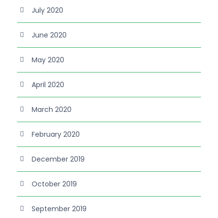
July 2020
June 2020
May 2020
April 2020
March 2020
February 2020
December 2019
October 2019
September 2019