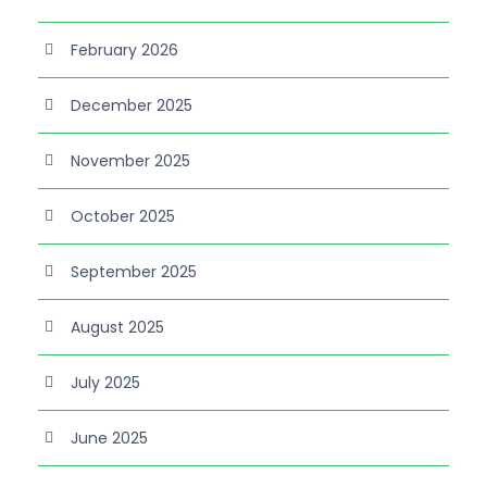
February 2026
December 2025
November 2025
October 2025
September 2025
August 2025
July 2025
June 2025