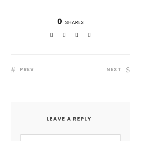
0
SHARES
PREV
NEXT
LEAVE A REPLY