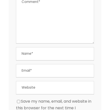
Save my name, email, and website in
this browser for the next time I