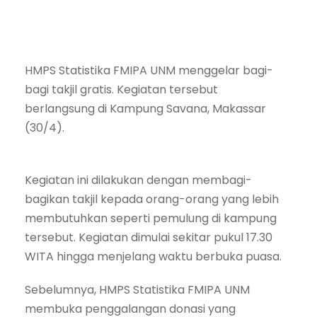
HMPS Statistika FMIPA UNM menggelar bagi-
bagi takjil gratis. Kegiatan tersebut
berlangsung di Kampung Savana, Makassar
(30/4).
Kegiatan ini dilakukan dengan membagi-
bagikan takjil kepada orang-orang yang lebih
membutuhkan seperti pemulung di kampung
tersebut. Kegiatan dimulai sekitar pukul 17.30
WITA hingga menjelang waktu berbuka puasa.
Sebelumnya, HMPS Statistika FMIPA UNM
membuka penggalangan donasi yang