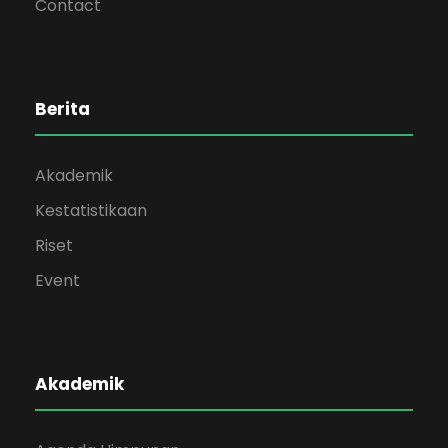
Contact
Berita
Akademik
Kestatistikaan
Riset
Event
Akademik