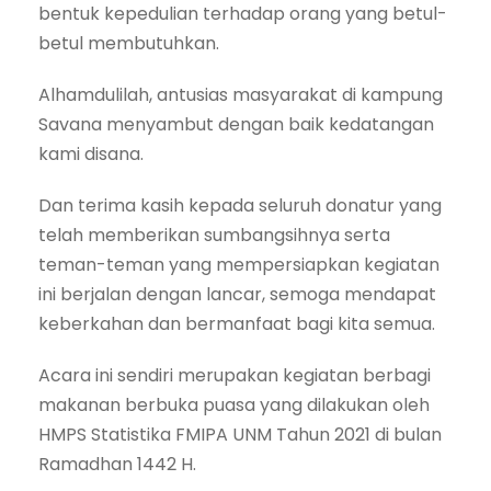
bentuk kepedulian terhadap orang yang betul-
betul membutuhkan.
Alhamdulilah, antusias masyarakat di kampung
Savana menyambut dengan baik kedatangan
kami disana.
Dan terima kasih kepada seluruh donatur yang
telah memberikan sumbangsihnya serta
teman-teman yang mempersiapkan kegiatan
ini berjalan dengan lancar, semoga mendapat
keberkahan dan bermanfaat bagi kita semua.
Acara ini sendiri merupakan kegiatan berbagi
makanan berbuka puasa yang dilakukan oleh
HMPS Statistika FMIPA UNM Tahun 2021 di bulan
Ramadhan 1442 H.