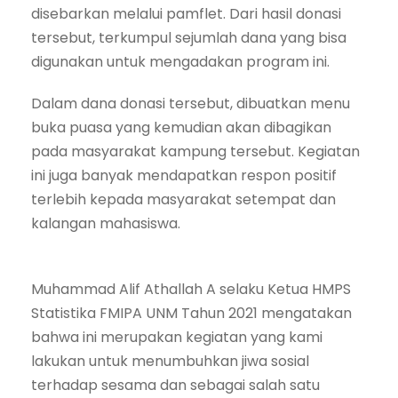
disebarkan melalui pamflet. Dari hasil donasi
tersebut, terkumpul sejumlah dana yang bisa
digunakan untuk mengadakan program ini.
Dalam dana donasi tersebut, dibuatkan menu
buka puasa yang kemudian akan dibagikan
pada masyarakat kampung tersebut. Kegiatan
ini juga banyak mendapatkan respon positif
terlebih kepada masyarakat setempat dan
kalangan mahasiswa.
Muhammad Alif Athallah A selaku Ketua HMPS
Statistika FMIPA UNM Tahun 2021 mengatakan
bahwa ini merupakan kegiatan yang kami
lakukan untuk menumbuhkan jiwa sosial
terhadap sesama dan sebagai salah satu