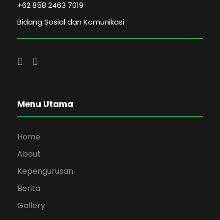
+62 858 2463 7019
Bidang Sosial dan Komunikasi
Menu Utama
Home
About
Kepengurusan
Berita
Gallery